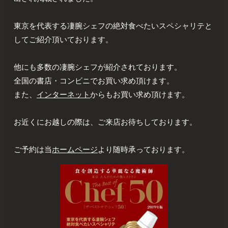
東京を代表する凄腕シェフの絶対食べたいスペシャリテと
してご紹介頂いております。
他にも多数の凄腕シェフが紹介されております。
全国の書店・コンビニでお買い求め頂けます。
また、
インターネット
からもお買い求め頂けます。
お近くにお越しの際は、ご来店お待ちしております。
ご予約は当
ホームページ
より随時承っております。