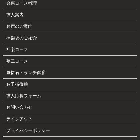
会席コース料理
求人案内
お席のご案内
神楽坂のご紹介
神楽コース
夢二コース
昼懐石・ランチ御膳
お子様御膳
求人応募フォーム
お問い合わせ
テイクアウト
プライバシーポリシー