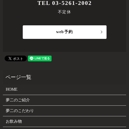
TEL 03-5261-2002
不定休
web予約
HOME
夢二のご紹介
夢二のこだわり
お飲み物