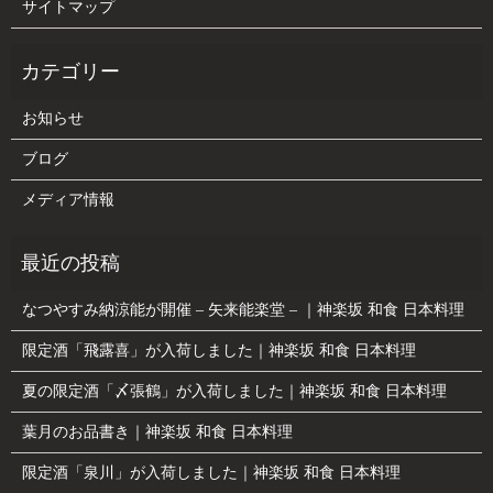
サイトマップ
お知らせ
ブログ
メディア情報
なつやすみ納涼能が開催 – 矢来能楽堂 – ｜神楽坂 和食 日本料理
限定酒「飛露喜」が入荷しました｜神楽坂 和食 日本料理
夏の限定酒「〆張鶴」が入荷しました｜神楽坂 和食 日本料理
葉月のお品書き｜神楽坂 和食 日本料理
限定酒「泉川」が入荷しました｜神楽坂 和食 日本料理