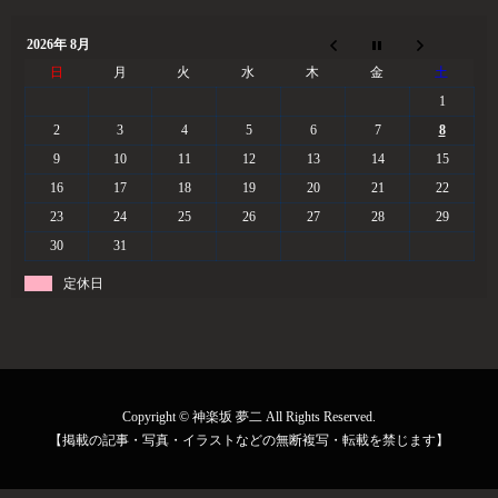
2026年 8月
日
月
火
水
木
金
土
1
2
3
4
5
6
7
8
9
10
11
12
13
14
15
16
17
18
19
20
21
22
23
24
25
26
27
28
29
30
31
定休日
Copyright © 神楽坂 夢二 All Rights Reserved.
【掲載の記事・写真・イラストなどの無断複写・転載を禁じます】