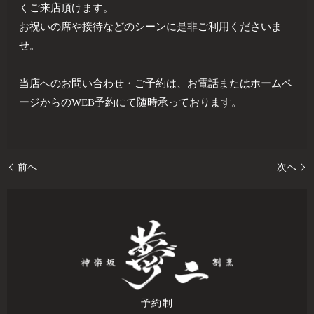
くご来店頂けます。
お祝いの席や接待などのシーンに是非ご利用くださいま
せ。
当店へのお問い合わせ・ご予約は、お電話または
ホームペ
ージ
からの
WEB予約
にて随時承っております。
前へ
次へ
予約制