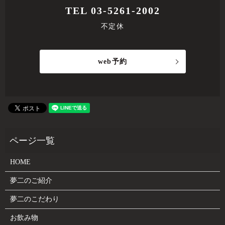
TEL 03-5261-2002
不定休
web予約
HOME
夢二のご紹介
夢二のこだわり
お飲み物