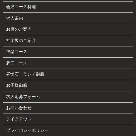
会席コース料理
求人案内
お席のご案内
神楽坂のご紹介
神楽コース
夢二コース
昼懐石・ランチ御膳
お子様御膳
求人応募フォーム
お問い合わせ
テイクアウト
プライバシーポリシー