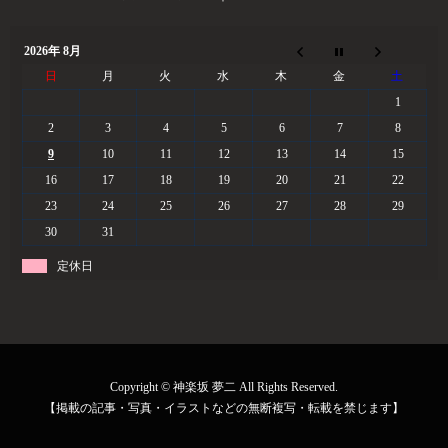
2026年 8月
日
月
火
水
木
金
土
1
2
3
4
5
6
7
8
9
10
11
12
13
14
15
16
17
18
19
20
21
22
23
24
25
26
27
28
29
30
31
定休日
Copyright © 神楽坂 夢二 All Rights Reserved.
【掲載の記事・写真・イラストなどの無断複写・転載を禁じます】