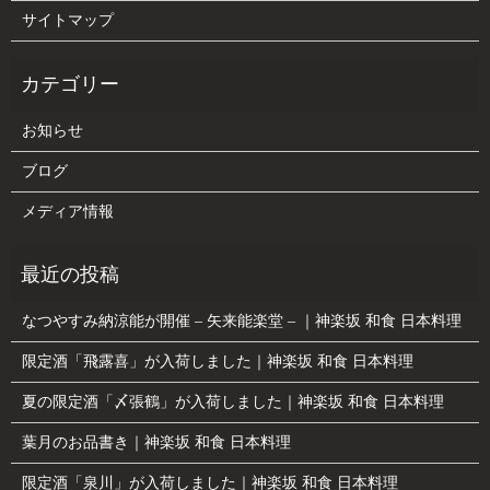
サイトマップ
お知らせ
ブログ
メディア情報
なつやすみ納涼能が開催 – 矢来能楽堂 – ｜神楽坂 和食 日本料理
限定酒「飛露喜」が入荷しました｜神楽坂 和食 日本料理
夏の限定酒「〆張鶴」が入荷しました｜神楽坂 和食 日本料理
葉月のお品書き｜神楽坂 和食 日本料理
限定酒「泉川」が入荷しました｜神楽坂 和食 日本料理