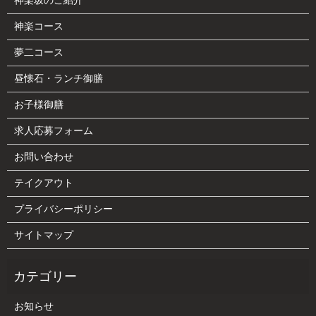
神楽坂のご紹介
神楽コース
夢二コース
昼懐石・ランチ御膳
お子様御膳
求人応募フォーム
お問い合わせ
テイクアウト
プライバシーポリシー
サイトマップ
お知らせ