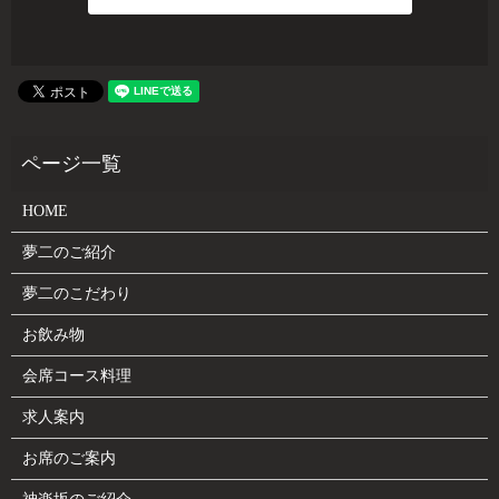
HOME
夢二のご紹介
夢二のこだわり
お飲み物
会席コース料理
求人案内
お席のご案内