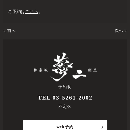
ご予約は
こちら
。
前へ
次へ
予約制
TEL 03-5261-2002
不定休
web予約