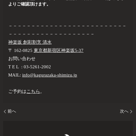
よりご確認頂けます
。
－－－－－－－－－－－－－－－－－－－－－－－－－－
－－－－－－－－－－－－－－－－－－－
神楽坂 創彩割烹 清水
〒 162-0825
東京都新宿区神楽坂5-37
お問い合わせ
T E L : 03-5261-2002
MAIL:
info@kagurazaka-shimizu.jp
ご予約は
こちら
。
前へ
次へ