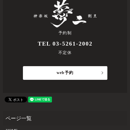
予約制
TEL 03-5261-2002
不定休
web予約