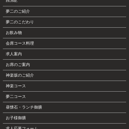
HOME
夢二のご紹介
夢二のこだわり
お飲み物
会席コース料理
求人案内
お席のご案内
神楽坂のご紹介
神楽コース
夢二コース
昼懐石・ランチ御膳
お子様御膳
求人応募フォーム