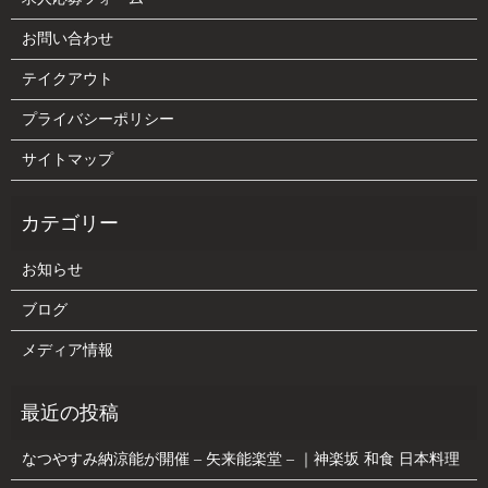
お問い合わせ
テイクアウト
プライバシーポリシー
サイトマップ
お知らせ
ブログ
メディア情報
なつやすみ納涼能が開催 – 矢来能楽堂 – ｜神楽坂 和食 日本料理