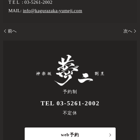
T E L : 03-5261-2002
MAIL:
info@kagurazaka-yumeji.com
前へ
次へ
予約制
TEL 03-5261-2002
不定休
web予約