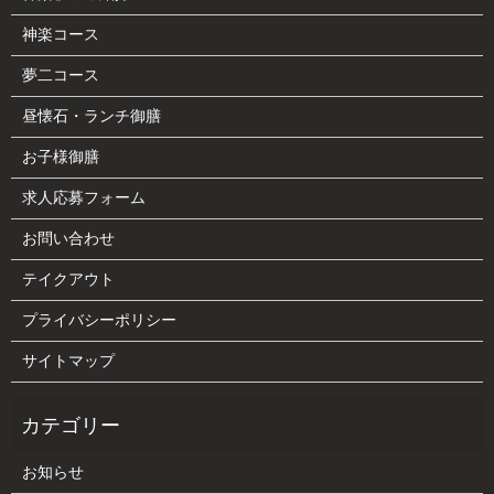
神楽コース
夢二コース
昼懐石・ランチ御膳
お子様御膳
求人応募フォーム
お問い合わせ
テイクアウト
プライバシーポリシー
サイトマップ
お知らせ