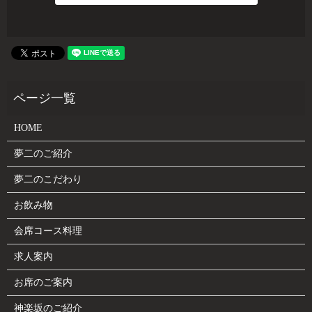
HOME
夢二のご紹介
夢二のこだわり
お飲み物
会席コース料理
求人案内
お席のご案内
神楽坂のご紹介