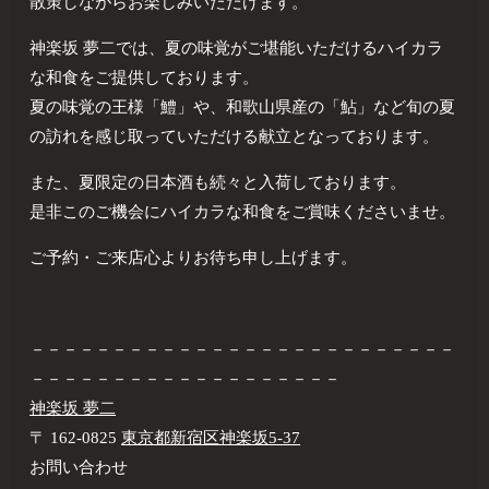
散策しながらお楽しみいただけます。
神楽坂 夢二では、夏の味覚がご堪能いただけるハイカラ
な和食をご提供しております。
夏の味覚の王様「鱧」や、和歌山県産の「鮎」など旬の夏
の訪れを感じ取っていただける献立となっております。
また、夏限定の日本酒も続々と入荷しております。
是非このご機会にハイカラな和食をご賞味くださいませ。
ご予約・ご来店心よりお待ち申し上げます。
－－－－－－－－－－－－－－－－－－－－－－－－－－
－－－－－－－－－－－－－－－－－－－
神楽坂 夢二
〒 162-0825
東京都新宿区神楽坂5-37
お問い合わせ