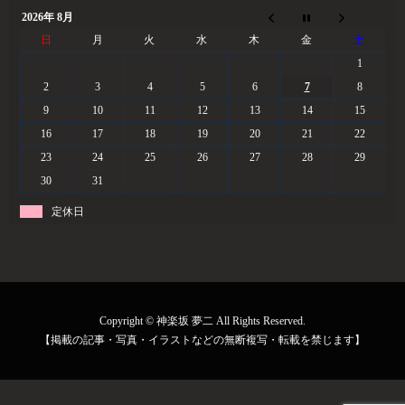
2026年 8月
日
月
火
水
木
金
土
1
2
3
4
5
6
7
8
9
10
11
12
13
14
15
16
17
18
19
20
21
22
23
24
25
26
27
28
29
30
31
定休日
Copyright © 神楽坂 夢二 All Rights Reserved.
【掲載の記事・写真・イラストなどの無断複写・転載を禁じます】