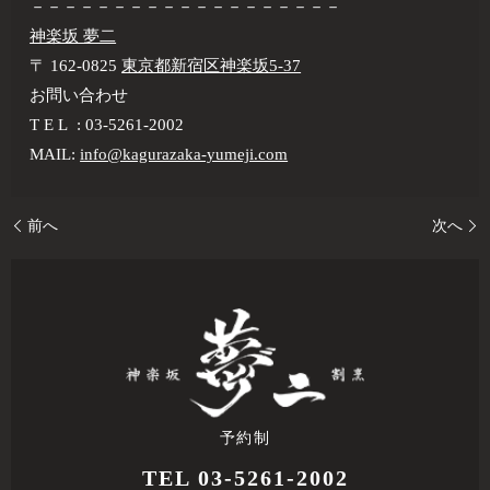
－－－－－－－－－－－－－－－－－－－
神楽坂 夢二
〒 162-0825
東京都新宿区神楽坂5-37
お問い合わせ
T E L : 03-5261-2002
MAIL:
info@kagurazaka-yumeji.com
前へ
次へ
予約制
TEL 03-5261-2002