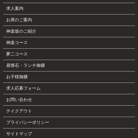
求人案内
お席のご案内
神楽坂のご紹介
神楽コース
夢二コース
昼懐石・ランチ御膳
お子様御膳
求人応募フォーム
お問い合わせ
テイクアウト
プライバシーポリシー
サイトマップ