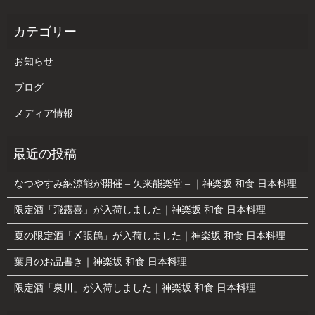
お知らせ
ブログ
メディア情報
なつやすみ納涼能が開催 – 矢来能楽堂 – ｜神楽坂 和食 日本料理
限定酒「飛露喜」が入荷しました｜神楽坂 和食 日本料理
夏の限定酒「〆張鶴」が入荷しました｜神楽坂 和食 日本料理
葉月のお品書き｜神楽坂 和食 日本料理
限定酒「泉川」が入荷しました｜神楽坂 和食 日本料理