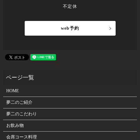
不定休
web予約
HOME
夢二のご紹介
夢二のこだわり
お飲み物
会席コース料理