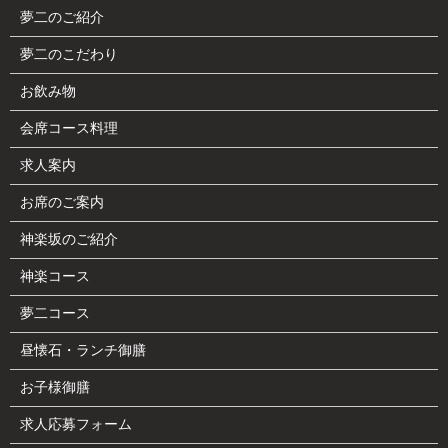
夢二のご紹介
夢二のこだわり
お飲み物
会席コース料理
求人案内
お席のご案内
神楽坂のご紹介
神楽コース
夢二コース
昼懐石・ランチ御膳
お子様御膳
求人応募フォーム