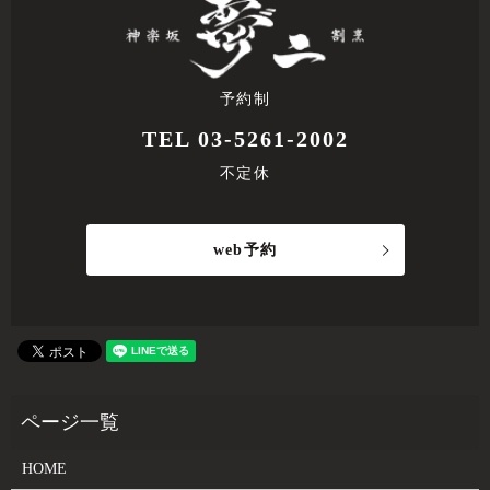
予約制
TEL 03-5261-2002
不定休
web予約
HOME