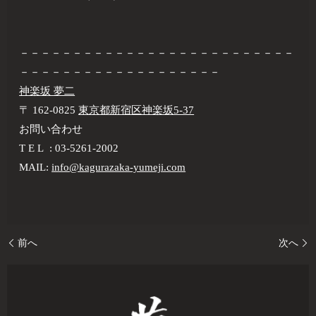
－－－－－－－－－－－－－－－－－－－－－－－－－－
－－－－－－－－－－－－－－－－－－－
神楽坂 夢二
〒 162-0825
東京都新宿区神楽坂5-37
お問い合わせ
T E L : 03-5261-2002
MAIL:
info@kagurazaka-yumeji.com
前へ
次へ