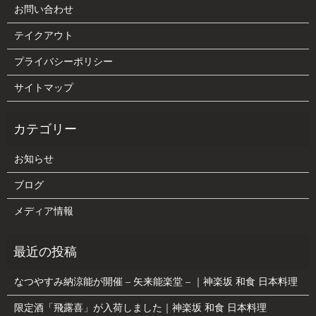
お問い合わせ
テイクアウト
プライバシーポリシー
サイトマップ
お知らせ
ブログ
メディア情報
なつやすみ納涼能が開催 – 矢来能楽堂 – ｜神楽坂 和食 日本料理
限定酒「飛露喜」が入荷しました｜神楽坂 和食 日本料理