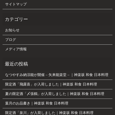
サイトマップ
お知らせ
ブログ
メディア情報
なつやすみ納涼能が開催 – 矢来能楽堂 – ｜神楽坂 和食 日本料理
限定酒「飛露喜」が入荷しました｜神楽坂 和食 日本料理
夏の限定酒「〆張鶴」が入荷しました｜神楽坂 和食 日本料理
葉月のお品書き｜神楽坂 和食 日本料理
限定酒「泉川」が入荷しました｜神楽坂 和食 日本料理