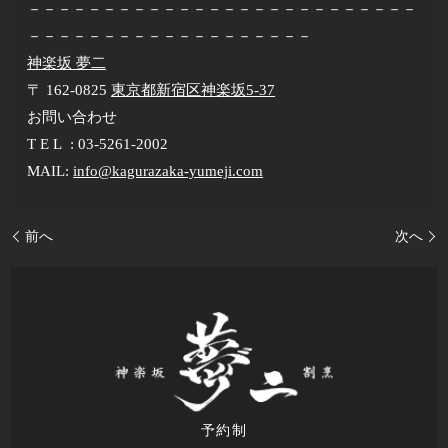
－－－－－－－－－－－－－－－－－－－－－－－－－－
－－－－－－－－－－－－－－－－－－－
神楽坂 夢二
〒 162-0825
東京都新宿区神楽坂5-37
お問い合わせ
T E L : 03-5261-2002
MAIL:
info@kagurazaka-yumeji.com
前へ
次へ
予約制