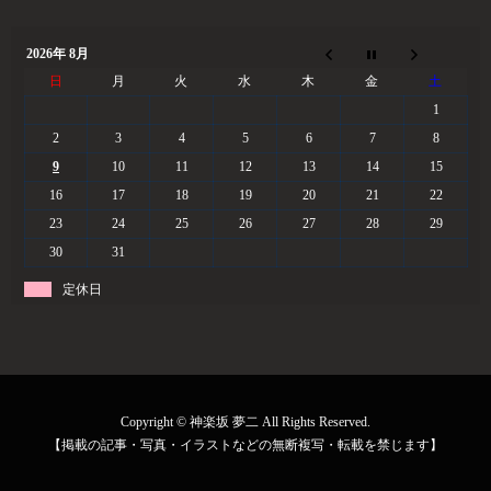
2026年 8月
日
月
火
水
木
金
土
1
2
3
4
5
6
7
8
9
10
11
12
13
14
15
16
17
18
19
20
21
22
23
24
25
26
27
28
29
30
31
定休日
Copyright © 神楽坂 夢二 All Rights Reserved.
【掲載の記事・写真・イラストなどの無断複写・転載を禁じます】