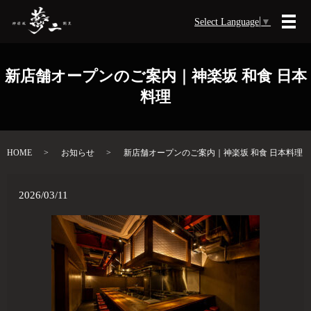
Select Language
▼
メ
新店舗オープンのご案内｜神楽坂 和食 日本
料理
HOME
お知らせ
新店舗オープンのご案内｜神楽坂 和食 日本料理
2026/03/11