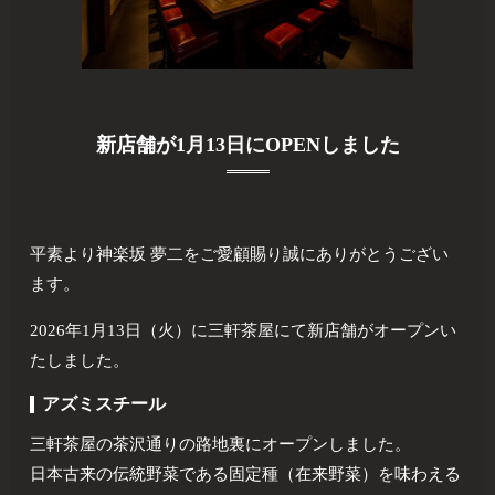
新店舗が1月13日にOPENしました
平素より神楽坂 夢二をご愛顧賜り誠にありがとうござい
ます。
2026年1月13日（火）に三軒茶屋にて新店舗がオープンい
たしました。
アズミスチール
三軒茶屋の茶沢通りの路地裏にオープンしました。
日本古来の伝統野菜である固定種（在来野菜）を味わえる