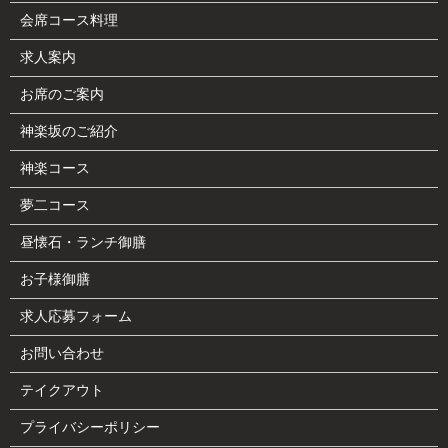
会席コース料理
求人案内
お席のご案内
神楽坂のご紹介
神楽コース
夢二コース
昼懐石・ランチ御膳
お子様御膳
求人応募フォーム
お問い合わせ
テイクアウト
プライバシーポリシー