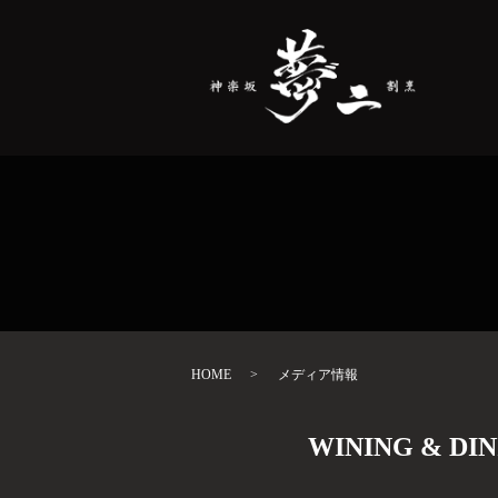
HOME
メディア情報
WINING & D