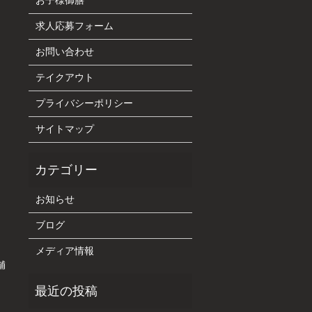
お子様御膳
求人応募フォーム
お問い合わせ
テイクアウト
プライバシーポリシー
サイトマップ
お知らせ
ブログ
メディア情報
舗
。