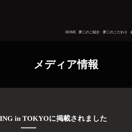
HOME
夢二のご紹介
夢二のこだわり
メディア情報
INING in TOKYOに掲載されました