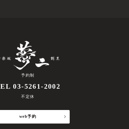
予約制
EL 03-5261-2002
不定休
web予約