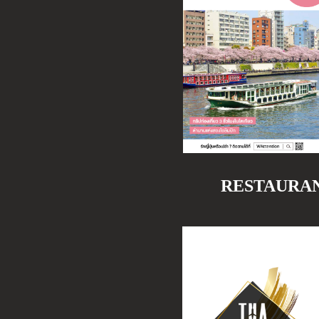
RESTAURA