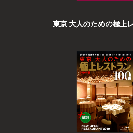
東京 大人のための極上レ