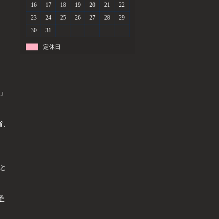
16
17
18
19
20
21
22
23
24
25
26
27
28
29
30
31
定休日
」
省、
と
予